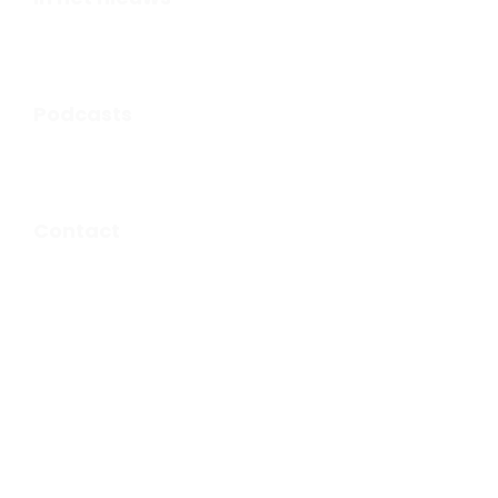
Podcasts
Contact