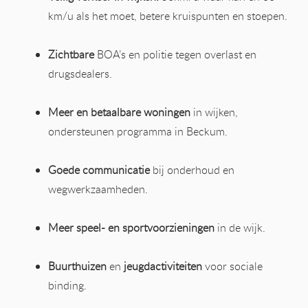
km/u als het moet, betere kruispunten en stoepen.
Zichtbare
BOA’s en politie tegen overlast en
drugsdealers.
Meer en betaalbare woningen
in wijken,
ondersteunen programma in Beckum.
Goede communicatie
bij onderhoud en
wegwerkzaamheden.
Meer speel- en sportvoorzieningen
in de wijk.
Buurthuizen
en
jeugdactiviteiten
voor sociale
binding.