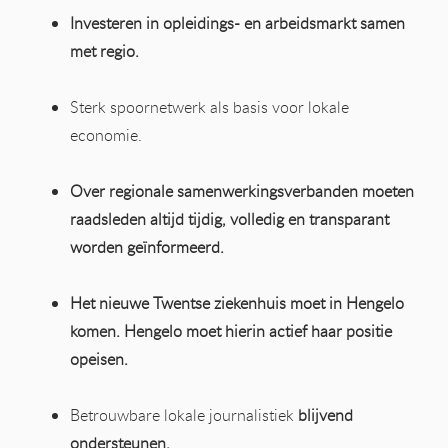
Investeren in opleidings- en arbeidsmarkt samen
met regio.
Sterk spoornetwerk als basis voor lokale
economie.
Over regionale samenwerkingsverbanden moeten
raadsleden altijd tijdig, volledig en transparant
worden geïnformeerd.
Het nieuwe Twentse ziekenhuis moet in Hengelo
komen. Hengelo moet hierin actief haar positie
opeisen.
Betrouwbare lokale journalistiek
blijvend
ondersteunen.