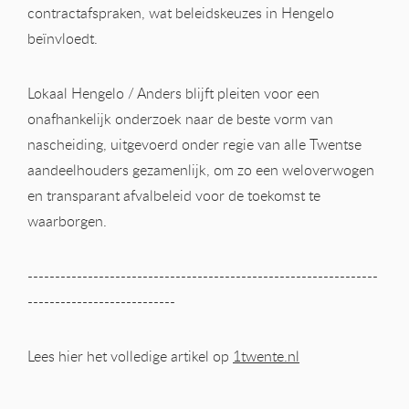
contractafspraken, wat beleidskeuzes in Hengelo
beïnvloedt.
Lokaal Hengelo / Anders blijft pleiten voor een
onafhankelijk onderzoek naar de beste vorm van
nascheiding, uitgevoerd onder regie van alle Twentse
aandeelhouders gezamenlijk, om zo een weloverwogen
en transparant afvalbeleid voor de toekomst te
waarborgen.
----------------------------------------------------------------
---------------------------
Lees hier het volledige artikel op
1twente.nl