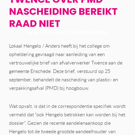
NASCHEIDING BEREIKT
RAAD NIET
EEN CONTENT SUBHEADING
Lokaal Hengelo / Anders heeft bij het college om
opheldering gevraagd naar aanleiding van een
vertrouwelijke brief van afvalverwerker Twence aan de
gemeente Enschede. Deze brief, verstuurd op 25
september, behandelt de nascheiding van plastic- en
verpakkingsafval (PMD) bij hoogbouw.
Wat opvalt, is dat in de correspondentie specifiek wordt
vermeld dat “ook Hengelo betrokken kan worden bij het
dossier”. Gezien de recente aandelenaankoop die
Hengelo tot de tweede grootste aandeelhouder van