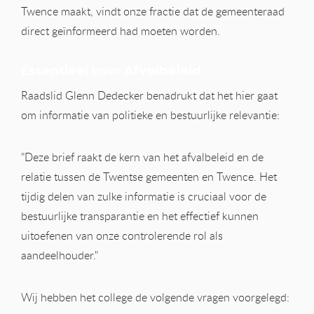
Twence maakt, vindt onze fractie dat de gemeenteraad
direct geïnformeerd had moeten worden.
Essentieel voor Afvalbeleid
Raadslid Glenn Dedecker benadrukt dat het hier gaat
om informatie van politieke en bestuurlijke relevantie:
"Deze brief raakt de kern van het afvalbeleid en de
relatie tussen de Twentse gemeenten en Twence. Het
tijdig delen van zulke informatie is cruciaal voor de
bestuurlijke transparantie en het effectief kunnen
uitoefenen van onze controlerende rol als
aandeelhouder."
Wij hebben het college de volgende vragen voorgelegd: