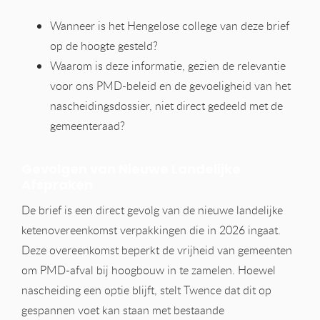
Wanneer is het Hengelose college van deze brief
op de hoogte gesteld?
Waarom is deze informatie, gezien de relevantie
voor ons PMD-beleid en de gevoeligheid van het
nascheidingsdossier, niet direct gedeeld met de
gemeenteraad?
Gevolgen van Nieuwe Landelijke
Afspraken
De brief is een direct gevolg van de nieuwe landelijke
ketenovereenkomst verpakkingen die in 2026 ingaat.
Deze overeenkomst beperkt de vrijheid van gemeenten
om PMD-afval bij hoogbouw in te zamelen. Hoewel
nascheiding een optie blijft, stelt Twence dat dit op
gespannen voet kan staan met bestaande